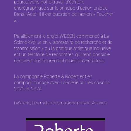
poursuivons notre travail d’écriture
chorégraphique sur le principe d’action unique.
Dans l’Acte III il est question de l’action « Toucher
».
Parallèlement le projet WESEN commencé à La
Scierie évolue en « laboratoire de recherche et de
transmission » ou la pratique artistique inclusive
est un territoire de rencontres qui rend possible
des créations chorégraphiques ouvert à tous.
La compagnie Roberte & Robert est en
compagnonnage avec LaScierie sur les saisons
2022 et 2024.
LaScierie, Lieu multiple et multidisciplinaire, Avignon