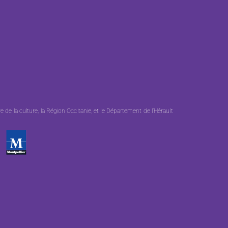
e la culture, la Région Occitanie, et le Département de l’Hérault