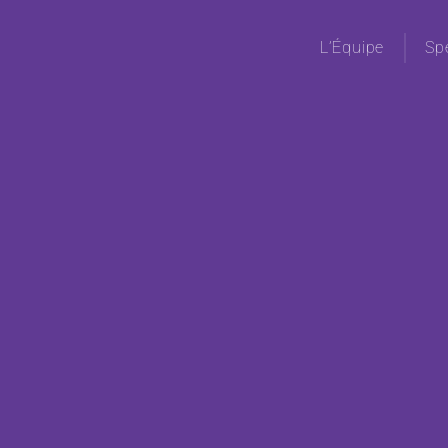
L’Équipe
Sp